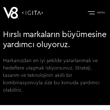
Hırslı markaların büyümesine
yardımcı oluyoruz.
Markanızdan en iyi şekilde yararlanmak ve
hedeflere ulaşmak istiyorsunuz. Strateji,
tasarım ve teknolojinin akıllı bir
kombinasyonuyla size bu konuda yardımcı
olabiliriz.