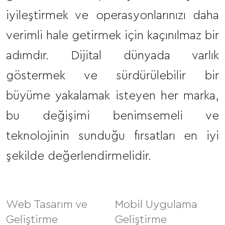
iyileştirmek ve operasyonlarınızı daha
verimli hale getirmek için kaçınılmaz bir
adımdır. Dijital dünyada varlık
göstermek ve sürdürülebilir bir
büyüme yakalamak isteyen her marka,
bu değişimi benimsemeli ve
teknolojinin sunduğu fırsatları en iyi
şekilde değerlendirmelidir.
Web Tasarım ve
Mobil Uygulama
Geliştirme
Geliştirme