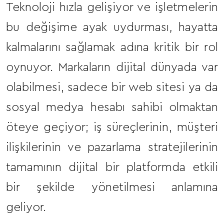
Teknoloji hızla gelişiyor ve işletmelerin
bu değişime ayak uydurması, hayatta
kalmalarını sağlamak adına kritik bir rol
oynuyor. Markaların dijital dünyada var
olabilmesi, sadece bir web sitesi ya da
sosyal medya hesabı sahibi olmaktan
öteye geçiyor; iş süreçlerinin, müşteri
ilişkilerinin ve pazarlama stratejilerinin
tamamının dijital bir platformda etkili
bir şekilde yönetilmesi anlamına
geliyor.