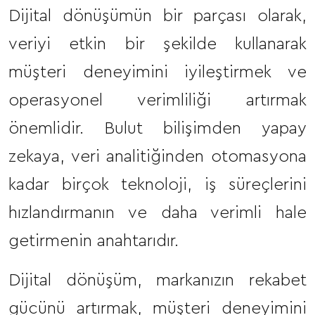
Dijital dönüşümün bir parçası olarak,
veriyi etkin bir şekilde kullanarak
müşteri deneyimini iyileştirmek ve
operasyonel verimliliği artırmak
önemlidir. Bulut bilişimden yapay
zekaya, veri analitiğinden otomasyona
kadar birçok teknoloji, iş süreçlerini
hızlandırmanın ve daha verimli hale
getirmenin anahtarıdır.
Dijital dönüşüm, markanızın rekabet
gücünü artırmak, müşteri deneyimini