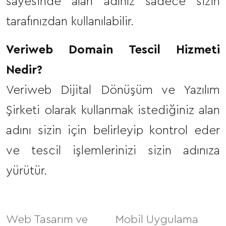
sayesinde alan adınız sadece sizin
tarafınızdan kullanılabilir.
Veriweb Domain Tescil Hizmeti
Nedir?
Veriweb Dijital Dönüşüm ve Yazılım
Şirketi olarak kullanmak istediğiniz alan
adını sizin için belirleyip kontrol eder
ve tescil işlemlerinizi sizin adınıza
yürütür.
Web Tasarım ve
Mobil Uygulama