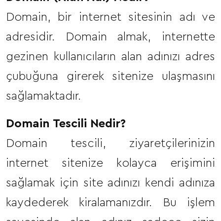
Domain, bir internet sitesinin adı ve
adresidir. Domain almak, internette
gezinen kullanıcıların alan adınızı adres
çubuğuna girerek sitenize ulaşmasını
sağlamaktadır.
Domain Tescili Nedir?
Domain tescili, ziyaretçilerinizin
internet sitenize kolayca erişimini
sağlamak için site adınızı kendi adınıza
kaydederek kiralamanızdır. Bu işlem