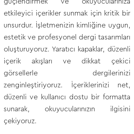
güçlendirmek ve okuyucularınıza
etkileyici içerikler sunmak için kritik bir
unsurdur. İşletmenizin kimliğine uygun,
estetik ve profesyonel dergi tasarımları
oluşturuyoruz. Yaratıcı kapaklar, düzenli
içerik akışları ve dikkat çekici
görsellerle dergilerinizi
zenginleştiriyoruz. İçeriklerinizi net,
düzenli ve kullanıcı dostu bir formatta
sunarak, okuyucularınızın ilgisini
çekiyoruz.