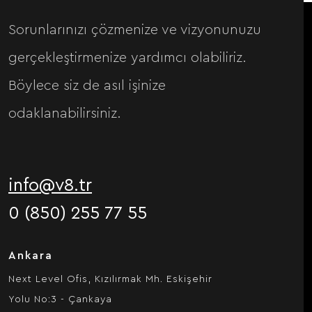
Sorunlarınızı çözmenize ve vizyonunuzu
gerçekleştirmenize yardımcı olabiliriz.
Böylece siz de asıl işinize
odaklanabilirsiniz.
info@v8.tr
0 (850) 255 77 55
Ankara
Next Level Ofis, Kızılırmak Mh. Eskişehir
Yolu No:3 - Çankaya