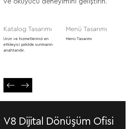
ve okuyucu deneyimini geliştirin.
Katalog Tasarımı
Menü Tasarımı
Ürün ve hizmetlerinizi en
Menü Tasarımı
etkileyici şekilde sunmanın
anahtarıdır.
V8 Dijital Dönüşüm Ofisi