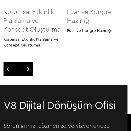
Kurumsal Etkinlik
Fuar ve Kongre
Planlama ve
Hazırlığı
Konsept Oluşturma
Fuar ve Kongre Hazırlığı
Kurumsal Etkinlik Planlama ve
Konsept Oluşturma
V8 Dijital Dönüşüm Ofisi
Sorunlarınızı çözmenize ve vizyonunuzu