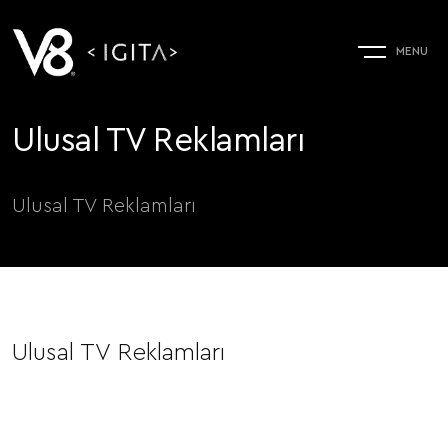
Ulusal TV Reklamları
Ulusal TV Reklamları
Ulusal TV Reklamları